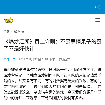
首页
游戏业界
《爆炒江湖》员工守则：不愿意摘果子的厨
子不是好伙计
茶馆小二
2017年11月22日 1:39 下午
游戏业界
曾经被苹果推荐过的妖怪手帐风靡一时，引起多方关注，该
游戏背后是一个独立游戏制作团队，该团队的人都是热爱游
戏的人，却又各有不同，有的对数据有莫大的兴致，有的对
文字略有研究。不过他们最大的共同点是：都是逗逼，不然
怎么能做出这么一款诙谐有趣的游戏。今天我们介绍几个游
戏中的厨师，来观摩一下制作团队的脑洞有多大。