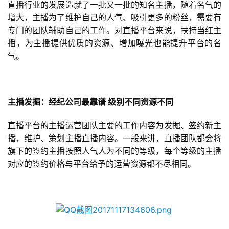
直播行业的发展造就了一批又一批的知名主播，随着名气的
增大，主播为了维护自己的人气、吸引更多的粉丝，需要有
专门的团队辅助自己的工作。对直播平台来说，扶持当红主
播，为主播提供优质的资源、增加曝光也能提升平台的名
气。
主播发掘：经纪公司最靠谱
级别不同资源不同
直播平台的主播运营团队主要的工作内容为发掘、签约新主
播，维护、策划主播直播内容。一般来讲，直播团队都会将
旗下的签约主播按照人气人为不同的等级，每个等级的主播
对应的签约价格与平台给予的运营资源都不尽相同。