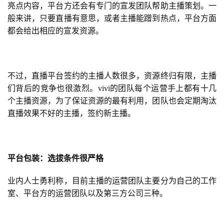
亮点内容，平台方还会有专门的宣发团队帮助主播策划。一
般来讲，只要直播有意思，或者主播能蹭到热点，平台方面
都会给出相应的宣发资源。
不过，直播平台签约的主播人数很多，资源终归有限，主播
们背后的竞争也很激烈。vivi的团队每个运营手上都有十几
个主播资源，为了保证资源的最有利用，团队也会定期淘汰
直播效果不好的主播，签约新主播。
平台包装：选拔条件很严格
业内人士勇利称，目前主播的运营团队主要分为自己的工作
室、平台方的运营团队以及第三方公司三种。