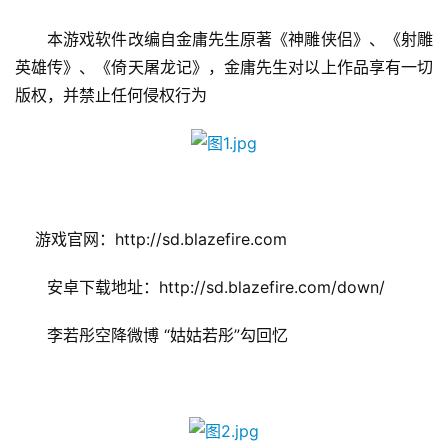
　　本游戏软件改编自金庸先生原著《神雕侠侣》、《射雕
英雄传》、《倚天屠龙记》，金庸先生对以上作品享有一切
版权，并禁止任何侵权行为
    游戏官网：http://sd.blazefire.com
　　安卓下载地址：http://sd.blazefire.com/down/
　　李若彤空降微博 “姑姑若彤”勾回忆