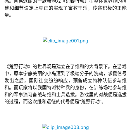
感。网易近期的一款新游戏《荒野行动》在整体世界观的搭
建和细节设定上真正的实现了寓教于乐，传递积极的正能
量。
《荒野行动》的世界观是建立在了维和的大背景下。在游戏
中，原本宁静美丽的小岛遭到了极端分子的洗劫，求援信号
发出之后，国际社会纷纷响应，预备成立特种队伍参与维
和。而玩家将以我国特派特种兵的身份，在训练场地参与维
和的军事演习备战与维和士兵选拔。游戏里的对战便是选拔
的过程，而这次维和远征的代号便是“荒野行动”。