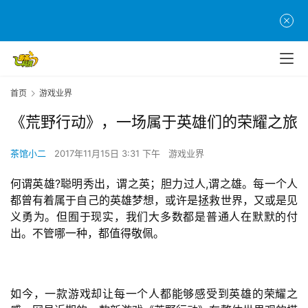
首页
游戏业界
《荒野行动》，一场属于英雄们的荣耀之旅
茶馆小二
2017年11月15日 3:31 下午
游戏业界
何谓英雄?聪明秀出，谓之英；胆力过人,谓之雄。每一个人
都曾有着属于自己的英雄梦想，或许是拯救世界，又或是见
义勇为。但囿于现实，我们大多数都是普通人在默默的付
出。不管哪一种，都值得敬佩。
如今，一款游戏却让每一个人都能够感受到英雄的荣耀之