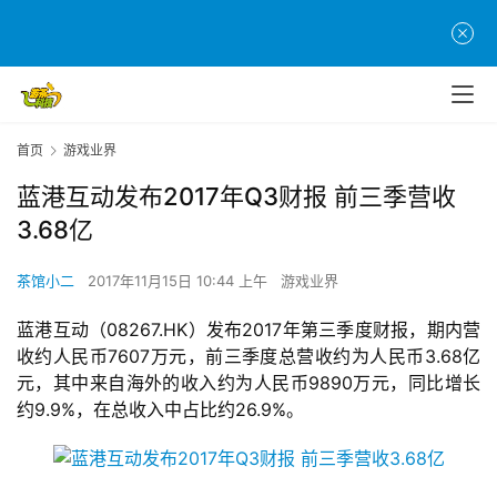
首页
游戏业界
蓝港互动发布2017年Q3财报 前三季营收
3.68亿
茶馆小二
2017年11月15日 10:44 上午
游戏业界
蓝港互动（08267.HK）发布2017年第三季度财报，期内营
收约人民币7607万元，前三季度总营收约为人民币3.68亿
元，其中来自海外的收入约为人民币9890万元，同比增长
约9.9%，在总收入中占比约26.9%。