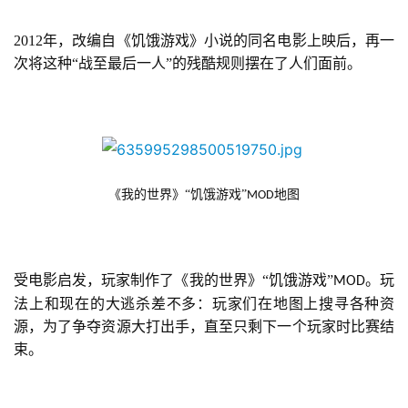
2012年，改编自《饥饿游戏》小说的同名电影上映后，再一
次将这种“战至最后一人”的残酷规则摆在了人们面前。
《我的世界》“饥饿游戏”
地图
MOD
受电影启发，玩家制作了《我的世界》“饥饿游戏”
。玩
MOD
法上和现在的大逃杀差不多：玩家们在地图上搜寻各种资
源，为了争夺资源大打出手，直至只剩下一个玩家时比赛结
束。