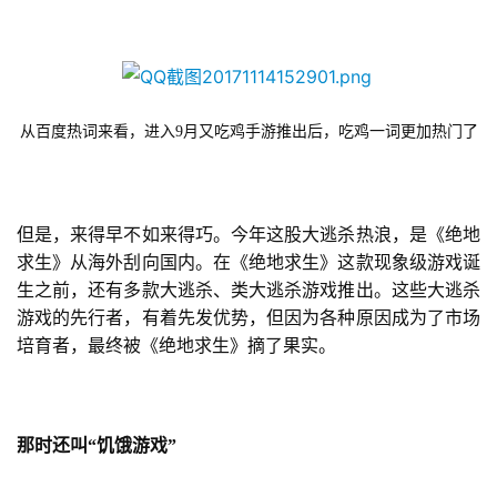
从百度热词来看，进入9月又吃鸡手游推出后，吃鸡一词更加热门了
但是，来得早不如来得巧。今年这股大逃杀热浪，是《绝地
求生》从海外刮向国内。在《绝地求生》这款现象级游戏诞
生之前，还有多款大逃杀、类大逃杀游戏推出。这些大逃杀
游戏的先行者，有着先发优势，但因为各种原因成为了市场
培育者，最终被《绝地求生》摘了果实。
那时还叫
“饥饿游戏”