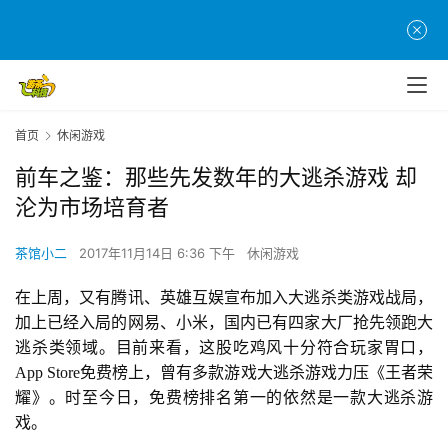
首页
休闲游戏
前车之鉴：那些先发数年的大逃杀游戏 却
沦为市场培育者
茶馆小二
2017年11月14日 6:36 下午
休闲游戏
在上周，又有腾讯、英雄互娱宣布加入大逃杀类游戏战局，
加上已经入局的网易、小米，国内已有四家大厂抢先领跑大
逃杀类领域。目前来看，这股吃鸡风十分符合玩家胃口，
App Store免费榜上，曾有多款游戏大逃杀游戏力压《王者荣
耀》。时至今日，免费榜排名第一的依然是一款大逃杀游
戏。