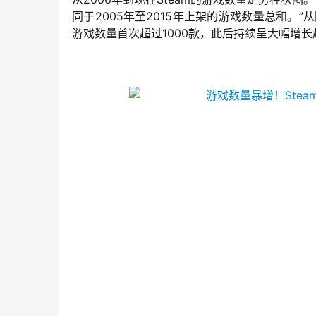
同于2005年至2015年上架的游戏数量总和。”
从
游戏数量首次超过1000款，此后持续呈大幅增长趋