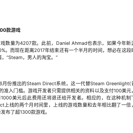
300款游戏
戏数量为4207款。此前，Daniel Ahmad也表示，如果今年新
0%。而现在距离2017年结束还有一个半月的时间，想必在这段
“Steam，男人的淘宝。”
Steam Direct系统，这一代替Steam Greenlight
的准入门槛。游戏开发者只需提供相关的资料以及支付100美元
到1000美元后此费用还将退还给开发者。相应的，在这种机制
Direct上线的两个月时间里，上线的游戏数量和去年相比翻了一倍
新发布了超1300款游戏。