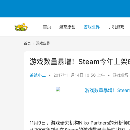
首页
游茶原创
游戏业界
手机游戏
首页
游戏业界
游戏数量暴增！Steam今年上架
茶馆小二
•
2017年11月14日 10:56 上午
•
游戏业界
11月9日，游戏研究机构Niko Partners的分析师Da
从2006年到现在Steam的游戏数量走势柱状图