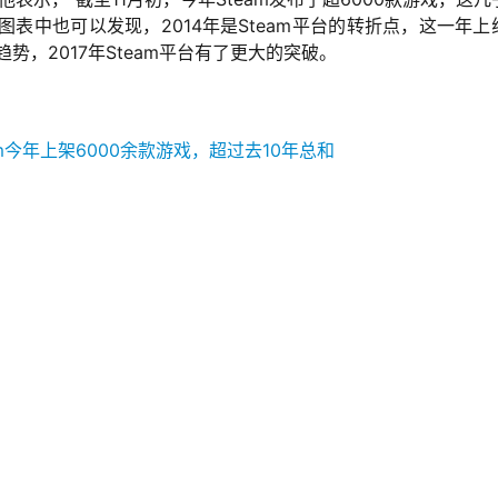
图表中也可以发现，2014年是Steam平台的转折点，这一年上
势，2017年Steam平台有了更大的突破。