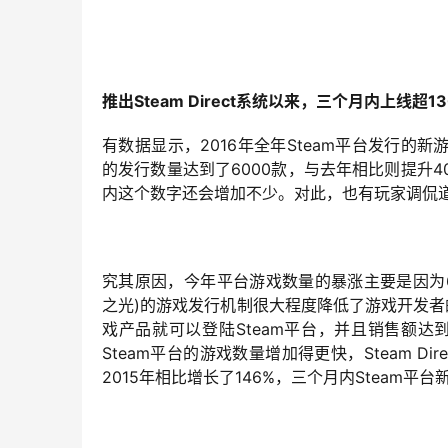
推出Steam Direct系统以来，三个月内上线超1
有数据显示，2016年全年Steam平台发行的新游
的发行数量达到了6000款，与去年相比则提升4
内这个数字还会增加不少。对此，也有玩家调侃道，
究其原因，今年平台游戏数量的暴涨主要是因为6月份推出的
之光)的游戏发行机制很大程度降低了游戏开发者
戏产品就可以登陆Steam平台，并且销售额达
Steam平台的游戏数量增加得更快，Steam 
2015年相比增长了146%，三个月内Steam平台