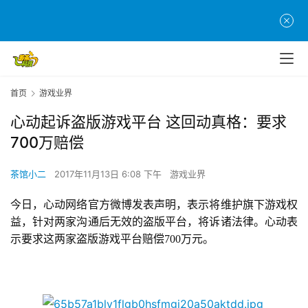
首页
游戏业界
心动起诉盗版游戏平台 这回动真格：要求
700万赔偿
茶馆小二
2017年11月13日 6:08 下午
游戏业界
今日，心动网络官方微博发表声明，表示将维护旗下游戏权
益，针对两家沟通后无效的盗版平台，将诉诸法律。心动表
示要求这两家盗版游戏平台赔偿700万元。