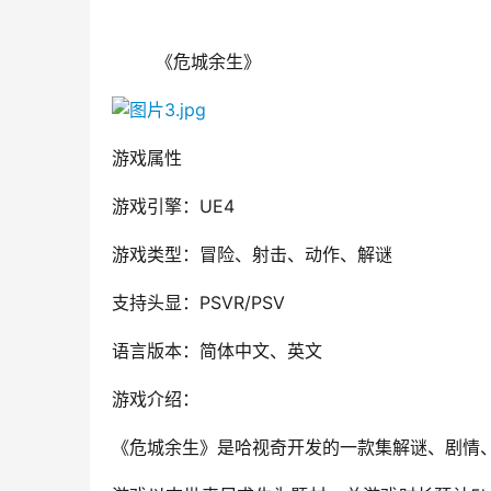
        《危城余生》
游戏属性
游戏引擎：UE4
游戏类型：冒险、射击、动作、解谜
支持头显：PSVR/PSV
语言版本：简体中文、英文
游戏介绍：
《危城余生》是哈视奇开发的一款集解谜、剧情、