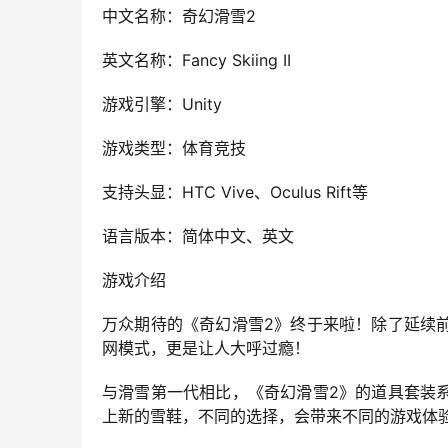
中文名称：奇幻滑雪2
英文名称：Fancy Skiing II
游戏引擎：Unity
游戏类型：体育竞技
支持头显：HTC Vive、Oculus Rift等
语言版本：简体中文、英文
游戏介绍
万众期待的《奇幻滑雪2》终于来啦！除了延续
网模式，更是让人大呼过瘾！
与滑雪第一代相比，《奇幻滑雪2》的道具套装
上新的雪鞋，不同的选择，会带来不同的游戏体