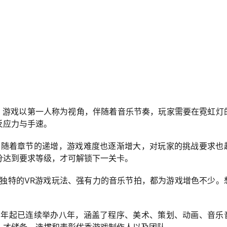
乐游戏，游戏以第一人称为视角，伴随着音乐节奏，玩家需要在霓虹灯
反应力与手速。
，随着章节的递增，游戏难度也逐渐增大，对玩家的挑战要求也
分达到要求等级，才可解锁下一关卡。
、独特的VR游戏玩法、强有力的音乐节拍，都为游戏增色不少。
09年起已连续举办八年，涵盖了程序、美术、策划、动画、音乐