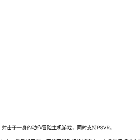
射击于一身的动作冒险主机游戏，同时支持PSVR。