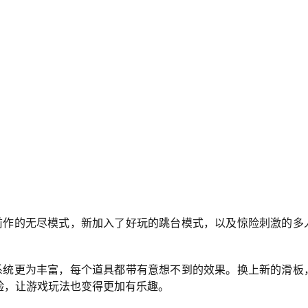
前作的无尽模式，新加入了好玩的跳台模式，以及惊险刺激的多
系统更为丰富，每个道具都带有意想不到的效果。换上新的滑板
验，让游戏玩法也变得更加有乐趣。