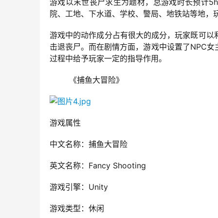
游戏以末世丧尸求生为题材，总游戏时长预计5
院、工地、下水道、学校、警局、地铁站等地，
游戏中的动作成分占有很大的成分，玩家既可以
击退丧尸。而在剧情方面，游戏中设置了NPC
过程中给予玩家一定的指导作用。
        《捕鱼大冒险》
游戏属性
中文名称：捕鱼大冒险
英文名称：Fancy Shooting
游戏引擎：Unity
游戏类型：休闲