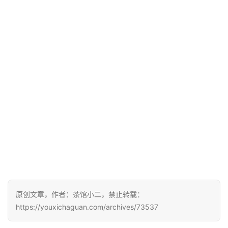
原创文章，作者：茶馆小二，禁止转载：
https://youxichaguan.com/archives/73537