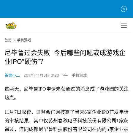
首页
手机游戏
尼毕鲁过会失败 今后哪些问题或成游戏企
业IPO“硬伤”？
茶馆小二
2017年11月8日 3:20 下午
手机游戏
这两天，尼毕鲁IPO申请未获通过的消息成了游戏圈的关注
热点。
11月7日深夜，证监会官网披露了当天6家企业IPO首发申请
的审核结果，其中仅苏州春秋电子科技股份有限公司1家获
通过，连同成都尼毕鲁科技股份有限公司在内的5家企业被