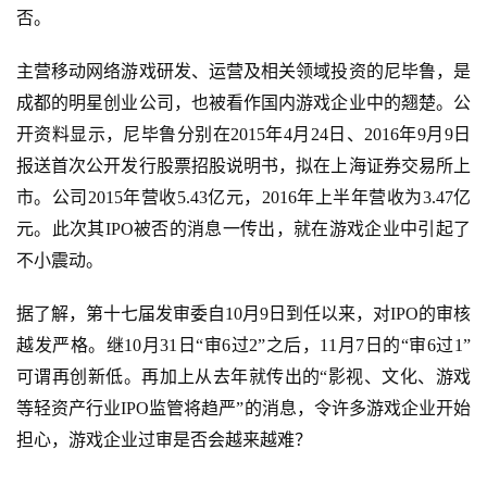
否。
主营移动网络游戏研发、运营及相关领域投资的尼毕鲁，是
成都的明星创业公司，也被看作国内游戏企业中的翘楚。公
开资料显示，尼毕鲁分别在2015年4月24日、2016年9月9日
报送首次公开发行股票招股说明书，拟在上海证券交易所上
市。公司2015年营收5.43亿元，2016年上半年营收为3.47亿
元。此次其IPO被否的消息一传出，就在游戏企业中引起了
不小震动。
据了解，第十七届发审委自10月9日到任以来，对IPO的审核
越发严格。继10月31日“审6过2”之后，11月7日的“审6过1”
可谓再创新低。再加上从去年就传出的“影视、文化、游戏
等轻资产行业IPO监管将趋严”的消息，令许多游戏企业开始
担心，游戏企业过审是否会越来越难？