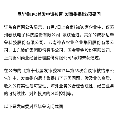
尼毕鲁IPO首发申请被否  发审委提出5项疑问
证监会官网公告显示，11月7日上会审核的6家企业中，仅苏
州春秋电子科技股份有限公司1家获通过，其余的成都尼毕
鲁科技股份有限公司、云南神农农业产业集团股份有限公
司、山东玻纤集团股份有限公司、国金黄金股份有限公司、
上海锦和商业经营管理股份有限公司5家均未获通过。
在公布的《第十七届发审委2017年第35次会议审核结果公
告》中，发审委向尼毕鲁提出了五类问题，涉及业务资质、
收入的真实性与可靠性、海外业务的合理合法性、经营业务
的可持续性、对外投资的风险控制等。
以下是发审委对尼毕鲁询问截图：