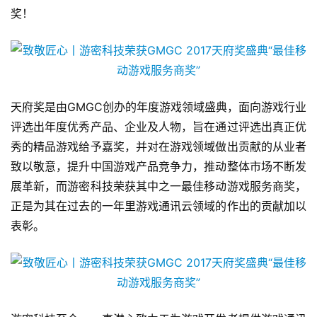
奖！
天府奖是由GMGC创办的年度游戏领域盛典，面向游戏行业
评选出年度优秀产品、企业及人物，旨在通过评选出真正优
秀的精品游戏给予嘉奖，并对在游戏领域做出贡献的从业者
致以敬意，提升中国游戏产品竞争力，推动整体市场不断发
展革新，而游密科技荣获其中之一最佳移动游戏服务商奖，
正是为其在过去的一年里游戏通讯云领域的作出的贡献加以
表彰。
首