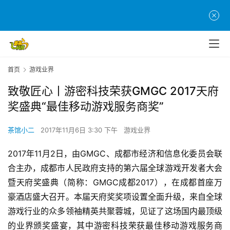
首页
游戏业界
致敬匠心丨游密科技荣获GMGC 2017天府
奖盛典“最佳移动游戏服务商奖”
茶馆小二
2017年11月6日 3:30 下午
游戏业界
2017年11月2日，由GMGC、成都市经济和信息化委员会联
合主办，成都市人民政府支持的第六届全球游戏开发者大会
暨天府奖盛典（简称：GMGC成都2017），在成都首座万
豪酒店盛大召开。本届天府奖奖项设置全面升级，来自全球
游戏行业的众多领袖精英共聚蓉城，见证了这场国内最顶级
的业界颁奖盛宴，其中游密科技荣获最佳移动游戏服务商