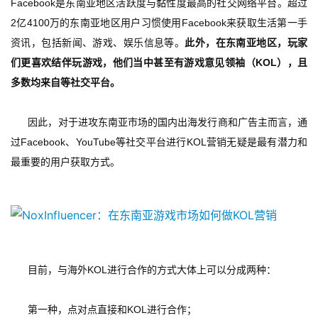
Facebook是东南亚地区活跃度与黏性度最高的社交网络平台。超过
2亿4100万的东南亚地区用户习惯使用Facebook来获取生活第一手
资讯，包括新闻、游戏、娱乐信息等。
此外，在东南亚地区，玩家
们更喜欢结伴玩游戏，他们当中甚至有游戏意见领袖（KOL），且
多数均来自等社交平台。
      因此，对于进攻东南亚市场的国内出海发行商和广告主而言，通
过Facebook、YouTube等社交平台进行KOL营销无疑是最有潜力和
最重要的用户获取方式。
      目前，与海外KOL进行合作的方式大体上可以分成两种：
      第一种，点对点直接和KOL进行合作；