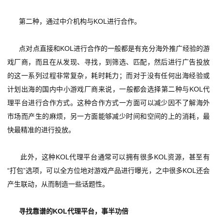
      第二种，通过中介机构与KOL进行合作。
      点对点直接和KOL进行合作的一般都是有充分海外推广经验的游
戏厂商，而且在从发现、寻找，到筛选、匹配，然后进行广告投放
的这一系列过程非常复杂，耗时耗力；而对于没有任何出海经验或
计划出海的国内中小游戏厂商来说，一般都会选择第二种与KOL代
理平台进行合作方式。这种合作方式一方面可以减少因不了解海外
市场而产生的麻烦，另一方面能够减少时间和空间的上的消耗，最
快最精准的进行投放。
      此外，这种KOL代理平台通常可以拥有很多KOL资源，甚至有
“打包”选项，可以全方位地对游戏产品进行曝光，之中很多KOL还会
首
产生联动，从而制造一些话题性。
页
      寻找靠谱的KOL代理平台，事半功倍