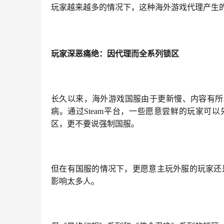
玩家越来越多的情况下，这种海外游戏代理产生
玩家深恶痛绝：因代理而全系列锁区
长久以来，海外游戏国服由于更新慢、内容有所
病。通过Steam平台，一些愿意尝鲜的玩家
区，更不要说强制国服。
但在有国服的情况下，更愿意主玩外服的玩家还是
影响太多人。