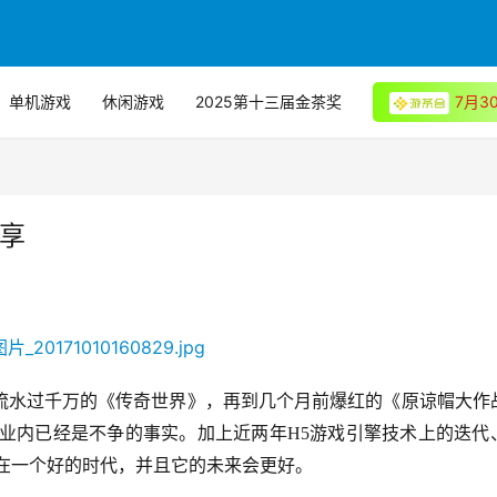
单机游戏
休闲游戏
2025第十三届金茶奖
7月
享
月流水过千万的《传奇世界》，再到几个月前爆红的《原谅帽大作
在业内已经是不争的事实。加上近两年H5游戏引擎技术上的迭代
在一个好的时代，并且它的未来会更好。