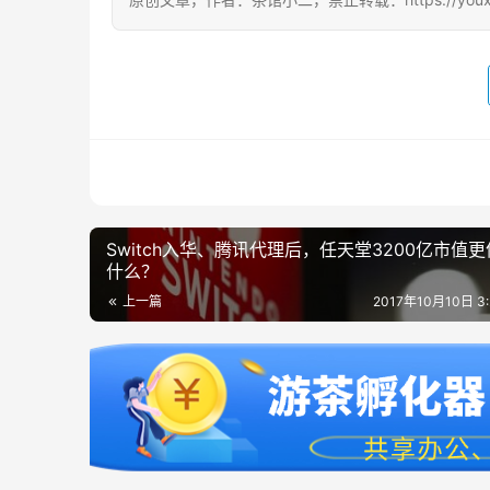
Switch入华、腾讯代理后，任天堂3200亿市值
什么？
上一篇
2017年10月10日 3