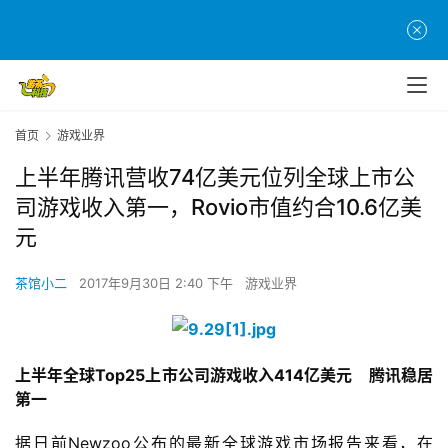
首页
游戏业界
上半年腾讯营收74亿美元位列全球上市公
司游戏收入第一，Rovio市值约合10.6亿美
元
茶馆小二
2017年9月30日 2:40 下午
游戏业界
上半年全球Top25上市公司游戏收入414亿美元    腾讯稳居
第一
据日前Newzoo公布的最新全球游戏市场报告来看，在