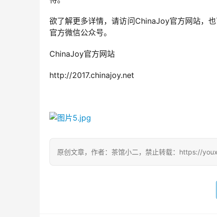
欲了解更多详情，请访问ChinaJoy官方网站，也可
官方微信公众号。
ChinaJoy官方网站
http://2017.chinajoy.net
原创文章，作者：茶馆小二，禁止转载：https://youxichag