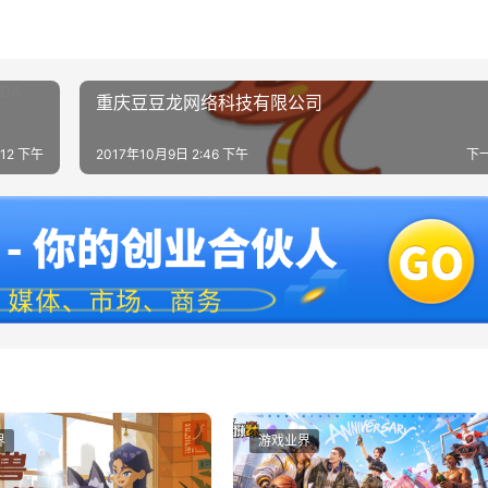
重庆豆豆龙网络科技有限公司
:12 下午
2017年10月9日 2:46 下午
下
界
游戏业界