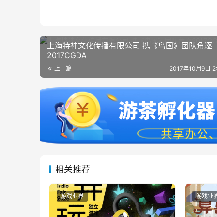
上海特神文化传播有限公司 携《鸟国》团队角逐
2017CGDA
上一篇
2017年10月9日 2
相关推荐
游戏业界
游戏业