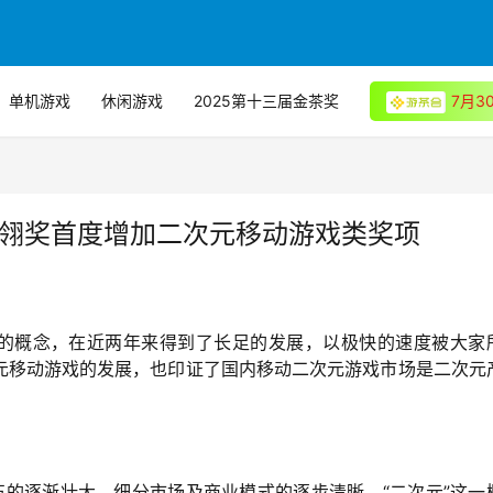
单机游戏
休闲游戏
2025第十三届金茶奖
7月
金翎奖首度增加二次元移动游戏类奖项
知的概念，在近两年来得到了长足的发展，以极快的速度被大家
元移动游戏的发展，也印证了国内移动二次元游戏市场是二次元
队伍的逐渐壮大，细分市场及商业模式的逐步清晰，“二次元”这一