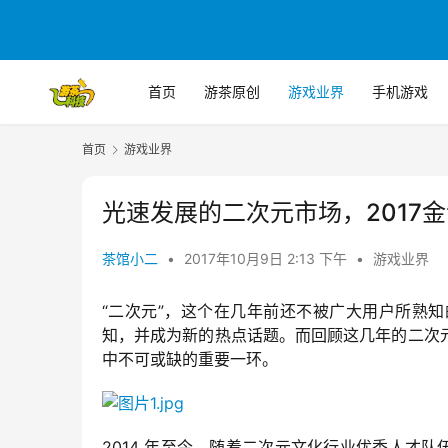
首页
游茶原创
游戏业界
手机游戏
首页
游戏业界
光速发展的二次元市场，2017
茶馆小二
•
2017年10月9日 2:13 下午
•
游戏业界
“二次元”，这个在几年前还不被广大用户所熟
知，并成为新的热点话题。而回顾这几年的二次
中不可或缺的重要一环。
2014 年至今，随着二次元文化行业优秀人才