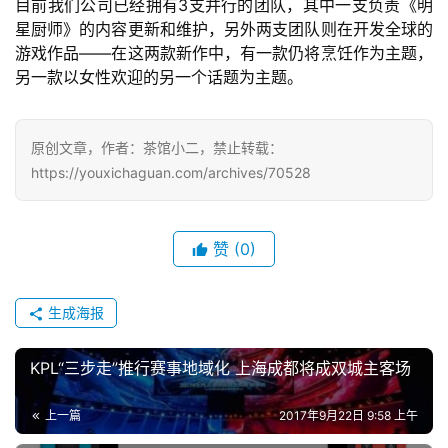
目前我们公司已经拥有3支并行的团队，其中一支负责《明
站
星厨师》的内容更新和维护，另外两支团队则在开发全球的
游戏作品——在这两款新作中，有一款仍将烹饪作为主题，
另一款以女性欢迎的另一个话题为主题。
中
文
(
原创文章，作者：茶馆小二，禁止转载：
中
https://youxichaguan.com/archives/70528
国
)
赞
(0)
生成海报
KPL“三步走”推行赛事地域化 上海成都将成双城主客场
上一篇
2017年9月22日 9:58 上午