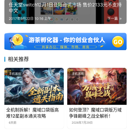
任天堂switch12月1日登陆台湾市场 售价2133元不支持
中文
2017年9月22日 10:16 上午
下一篇
相关推荐
手机游戏
手机游戏
全机制拆解！魔域口袋版高
如何登顶？魔域口袋版万域
难12星副本通关攻略
争锋巅峰之战全解析！
6天前
2026年7月29日