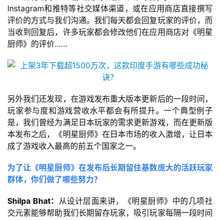
原
Instagram和推特等社交媒体渠道，或在应用商店直接撰写
创
评价的方式与我们沟通。我们每天都会回复玩家的评价，而
当收到回复后，许多玩家都会修改他们在应用商店对《明星
游
厨师》的评价……
戏
业
界
另外我们还发现，在游戏发布重大版本更新后的一段时间，
手
玩家参与度和游戏营收水平都会有所提升。一个典型例子
机
是，我们曾经为满足日本玩家的需求更新游戏，而在更新版
游
本发布之后，《明星厨师》在日本市场的收入激增，让日本
戏
成了游戏收入最高的前五个国家之一。
为了让《明星厨师》在发布后长期留住基数庞大的活跃玩家
单
群体，你们做了哪些努力？
机
游
Shilpa Bhat：
从设计层面来讲，《明星厨师》中的几项社
戏
交元素能够帮助我们长期留存玩家，吸引玩家每隔一段时间