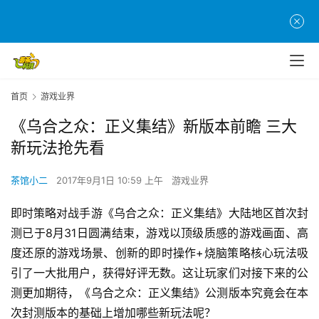
首页
游戏业界
《乌合之众：正义集结》新版本前瞻 三大
新玩法抢先看
茶馆小二
2017年9月1日 10:59 上午
游戏业界
即时策略对战手游《乌合之众：正义集结》大陆地区首次封
测已于8月31日圆满结束，游戏以顶级质感的游戏画面、高
度还原的游戏场景、创新的即时操作+烧脑策略核心玩法吸
引了一大批用户，获得好评无数。这让玩家们对接下来的公
测更加期待，《乌合之众：正义集结》公测版本究竟会在本
次封测版本的基础上增加哪些新玩法呢？