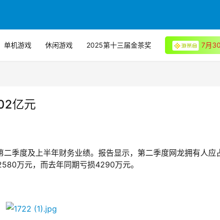
单机游戏
休闲游戏
2025第十三届金茶奖
7月
02亿元
日的第二季度及上半年财务业绩。报告显示，第二季度网龙拥有人应
580万元，而去年同期亏损4290万元。