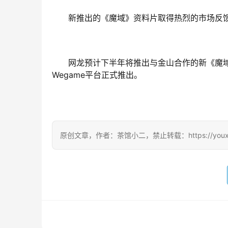
新推出的《魔域》资料片取得热烈的市场反
网龙预计下半年将推出与金山合作的新《魔
Wegame平台正式推出。
原创文章，作者：茶馆小二，禁止转载：https://youxichag