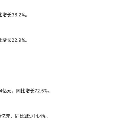
增长38.2%。
增长22.9%。
亿元，同比增长72.5%。
亿元，同比减少14.4%。