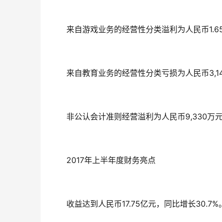
来自游戏业务的经营性分类溢利为人民币1.65
来自教育业务的经营性分类亏损为人民币3,14
非公认会计准则经营溢利为人民币9,330万元
2017年上半年度财务亮点
收益达到人民币17.75亿元，同比增长30.7%