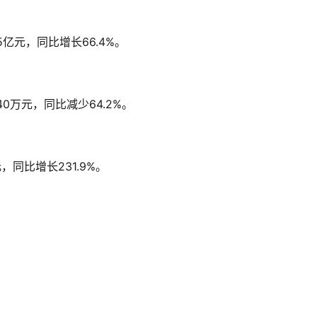
亿元，同比增长66.4%。
0万元，同比减少64.2%。
，同比增长231.9%。
。