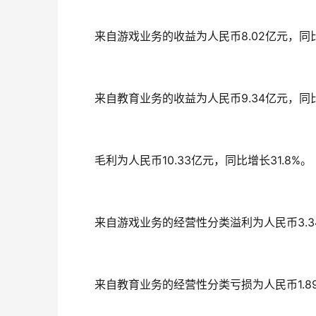
来自游戏业务的收益为人民币8.02亿元，同比
来自教育业务的收益为人民币9.34亿元，同比
毛利为人民币10.33亿元，同比增长31.8%。
来自游戏业务的经营性分类溢利为人民币3.34
来自教育业务的经营性分类亏损为人民币1.89