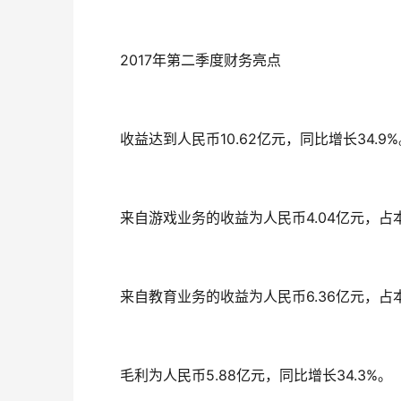
2017年第二季度财务亮点
收益达到人民币10.62亿元，同比增长34.9%
来自游戏业务的收益为人民币4.04亿元，占本
来自教育业务的收益为人民币6.36亿元，占本
毛利为人民币5.88亿元，同比增长34.3%。