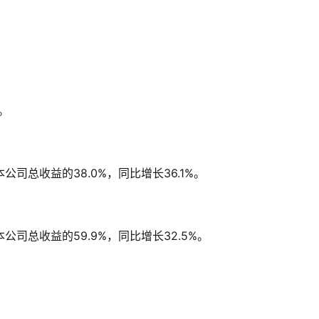
。
公司总收益的38.0%，同比增长36.1%。
公司总收益的59.9%，同比增长32.5%。