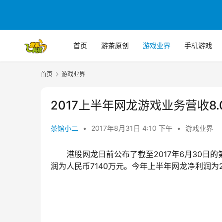
首页
游茶原创
游戏业界
手机游戏
首页
游戏业界
2017上半年网龙游戏业务营收8.
茶馆小二
•
2017年8月31日 4:10 下午
•
游戏业界
港股网龙日前公布了截至2017年6月30
润为人民币7140万元。今年上半年网龙净利润为2