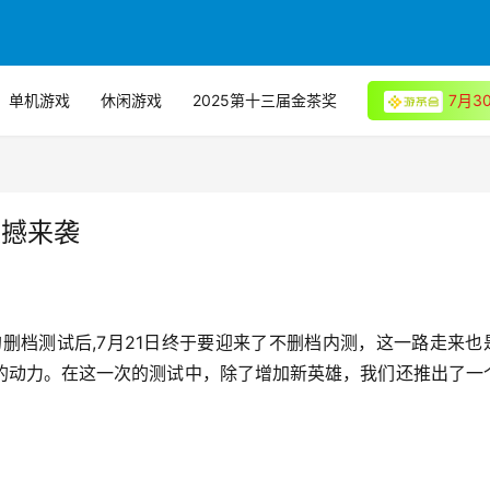
单机游戏
休闲游戏
2025第十三届金茶奖
7月
震撼来袭
的删档测试后,7月21日终于要迎来了不删档内测，这一路走来也
的动力。在这一次的测试中，除了增加新英雄，我们还推出了一