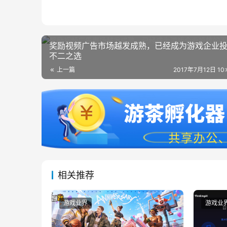
奖励视频广告市场越发成熟，已经成为游戏企业
不二之选
上一篇
2017年7月12日 10
相关推荐
游戏业界
游戏业