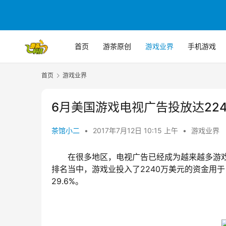
首页
游茶原创
游戏业界
手机游戏
首页
游戏业界
6月美国游戏电视广告投放达22
茶馆小二
•
2017年7月12日 10:15 上午
•
游戏业界
在很多地区，电视广告已经成为越来越多游戏开
排名当中，游戏业投入了2240万美元的资金用
29.6%。