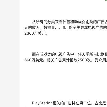
从所有的分类来看体育和动画喜剧类的广告占
元的收入。数据显示，6月份全美游戏电视广告的
2360万美元。
而在游戏类的电视广告中，任天堂所占比例最
660万美元。相关广告累计投放2500次，受众用
PlayStation相关的广告排在第二位，占