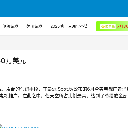
单机游戏
休闲游戏
2025第十三届金茶奖
7月
40万美元
发商的营销手段，在最近iSpot.tv公布的6月全美电视广告消
于电视推广。在此之中，任天堂所占比例最高，达到了总投放金额