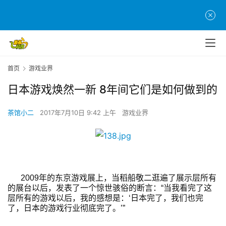
首页
游戏业界
日本游戏焕然一新 8年间它们是如何做到的
茶馆小二
2017年7月10日 9:42 上午
游戏业界
2009年的东京游戏展上，当稻船敬二逛遍了展示层所有
的展台以后，发表了一个惊世骇俗的断言：“当我看完了这
层所有的游戏以后，我的感想是：‘日本完了，我们也完
了，日本的游戏行业彻底完了。’”