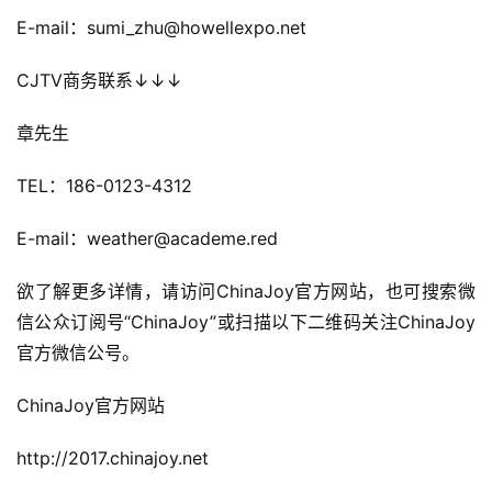
E-mail：sumi_zhu@howellexpo.net
CJTV商务联系↓↓↓
章先生
TEL：186-0123-4312
E-mail：weather@academe.red
欲了解更多详情，请访问ChinaJoy官方网站，也可搜索微
信公众订阅号“ChinaJoy”或扫描以下二维码关注ChinaJoy
官方微信公号。
ChinaJoy官方网站
http://2017.chinajoy.net