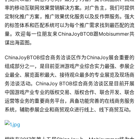
率的移动互联网效果营销解决方案。对广告主，我们可提供
定制化推广方案，推广效果优化服务以及反作弊服务。强大
的标签体系和匹配系统可以为每个推广需求找到最匹配的流
量。欢迎每一位朋友来ChinaJoyBTOB跟Mobisummer共
谋出海蓝图。
ChinaJoyBTOB综合商务洽谈区作为ChinaJoy展会重要的
组成部分之一，是目前亚洲游戏产业综合实力最强、参展企
业最全、展览面积最大、接待观众最多的专业展览及现场商
务洽谈活动。ChinaJoy BTOB综合商务洽谈区是目前开展
中国游戏产业专业的版权交易、版权合作、联合开发、联合
运营等业务的重要商务平台，具备功能完善的在线商务服务
系统，辅助参展企业和商贸观众进行线上、线下商贸互动。