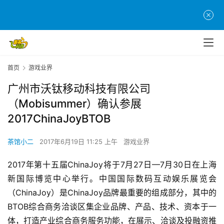
首页
游戏业界
广州市沃钛移动科技有限公司
（Mobisummer）确认参展
2017ChinaJoyBTOB
茶馆小二
2017年6月19日 11:25 上午
游戏业界
2017年第十五届ChinaJoy将于7月27日—7月30日在上海
新国际博览中心举行。中国国际数码互动娱乐展览会
（ChinaJoy）是ChinaJoy品牌最重要的组成部分，其中的
BTOB综合商务洽谈区集企业品牌、产品、技术、资本于一
体，打造产业综合商务服务功能，在展示、洽谈及投融资推