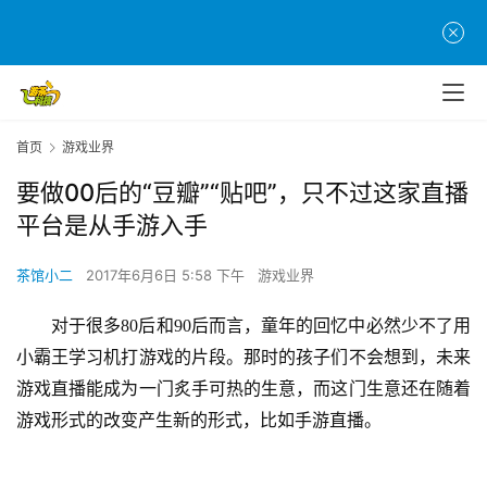
首页
游戏业界
要做00后的“豆瓣”“贴吧”，只不过这家直播
平台是从手游入手
茶馆小二
2017年6月6日 5:58 下午
游戏业界
对于很多
80后和90后而言，童年的回忆中必然少不了用
小霸王学习机打游戏的片段。那时的孩子们不会想到，未来
游戏直播能成为一门炙手可热的生意，而这门生意还在随着
游戏形式的改变产生新的形式，比如手游直播。