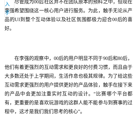
尽管成为
00后社区并不在团队原本的预料之中，但现在
李强希望围绕这一核心用户进行服务。为此，触手无论从产
品的UI到整个互动体验以及社区氛围都极力迎合00后的喜
好。
在李强的观察中，
00后的用户明显不同于90后和80后，
他们有着更强烈的互动需求和更良好的付费习惯，而且由于
大多数还处于上学期间，生活作息也极其规律。为了给这些
互动需求更强烈的用户提供更好的产品体验，触手在接下来
的产品中会更加注重实时互动的设计。“比赛哪个平台都
有，更重要的是喜欢玩游戏的这群人能不能参与到赛事的过
程中，这才是我们我们思考的核心”。