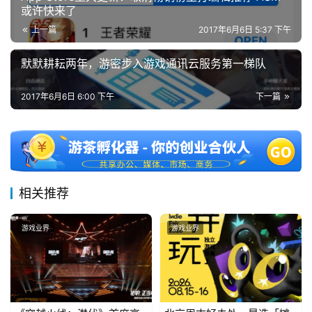
或许快来了
上一篇
2017年6月6日 5:37 下午
默默耕耘两年，游密步入游戏通讯云服务第一梯队
2017年6月6日 6:00 下午
下一篇
相关推荐
游戏业界
游戏业界