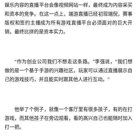
娱乐内容的直播平台会像视频网站一样，最终成为内容采买
和资本的竞争。在这一点上，端游直播已经初现端倪，赛事
版权和签约主播成为所有游戏直播平台必须面对的巨大开
销，最终比拼的是资本实力。
“作为创业公司我们不想走这条路。”李强说，“我们想
做的是一个基于手游的兴趣社区，玩家可以通过直播展示自
己的游戏技巧，并且能实时跟其他人进行互动。”
他举了个例子，就像一个客厅里有很多孩子，有的在打
首
游戏，而其他孩子在旁边观看，看的高兴自己也能随时加入
页
打一把。
游