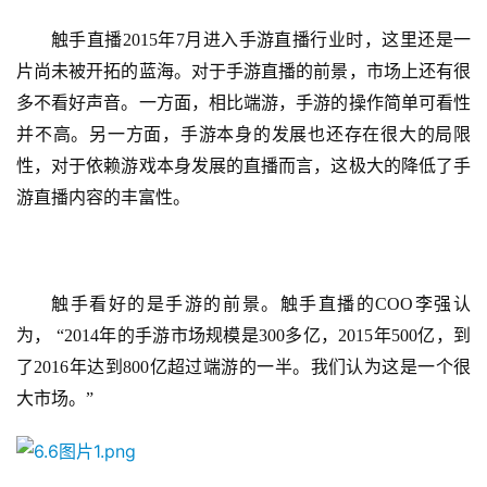
触手直播
2015年7月进入手游直播行业时，这里还是一
片尚未被开拓的蓝海。对于手游直播的前景，市场上还有很
多不看好声音。一方面，相比端游，手游的操作简单可看性
并不高。另一方面，手游本身的发展也还存在很大的局限
性，对于依赖游戏本身发展的直播而言，这极大的降低了手
游直播内容的丰富性。
触手看好的是手游的前景。触手直播的
COO李强认
为， “2014年的手游市场规模是300多亿，2015年500亿，到
了2016年达到800亿超过端游的一半。我们认为这是一个很
大市场。”