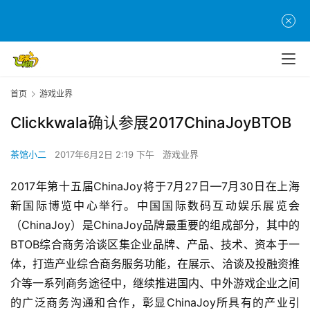
首页
游戏业界
Clickkwala确认参展2017ChinaJoyBTOB
茶馆小二
2017年6月2日 2:19 下午
游戏业界
2017年第十五届ChinaJoy将于7月27日—7月30日在上海
新国际博览中心举行。中国国际数码互动娱乐展览会
（ChinaJoy）是ChinaJoy品牌最重要的组成部分，其中的
BTOB综合商务洽谈区集企业品牌、产品、技术、资本于一
体，打造产业综合商务服务功能，在展示、洽谈及投融资推
介等一系列商务途径中，继续推进国内、中外游戏企业之间
的广泛商务沟通和合作，彰显ChinaJoy所具有的产业引