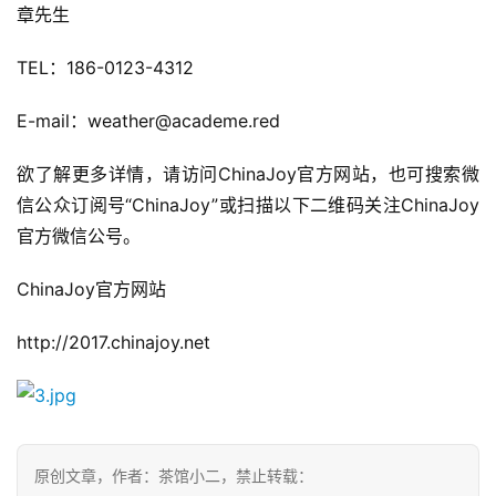
章先生
TEL：186-0123-4312
E-mail：weather@academe.red
欲了解更多详情，请访问ChinaJoy官方网站，也可搜索微
信公众订阅号“ChinaJoy”或扫描以下二维码关注ChinaJoy
官方微信公号。
ChinaJoy官方网站
http://2017.chinajoy.net
原创文章，作者：茶馆小二，禁止转载：