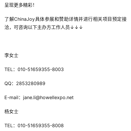
呈现更多精彩！
了解ChinaJoy具体参展和赞助详情并进行相关项目预定接
洽，可咨询以下主办方工作人员↓↓↓
李女士
TEL：010-51659355-8003
QQ：2853280989
E-mail：jane.li@howellexpo.net
杨女士
TEL：010-51659355-8008