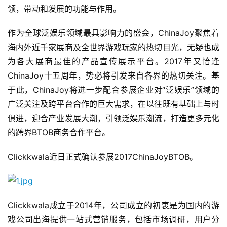
领，带动和发展的功能与作用。
作为全球泛娱乐领域最具影响力的盛会，ChinaJoy聚焦着
海内外近千家展商及全世界游戏玩家的热切目光，无疑也成
为各大展商最佳的产品宣传展示平台。2017年又恰逢
ChinaJoy十五周年，势必将引发来自各界的热切关注。基
于此，ChinaJoy将进一步配合参展企业对“泛娱乐”领域的
广泛关注及跨平台合作的巨大需求，在以往既有基础上与时
俱进，迎合产业发展大潮，引领泛娱乐潮流，打造更多元化
的跨界BTOB商务合作平台。
Clickkwala近日正式确认参展2017ChinaJoyBTOB。
Clickkwala成立于2014年，公司成立的初衷是为国内的游
戏公司出海提供一站式营销服务，包括市场调研，用户分