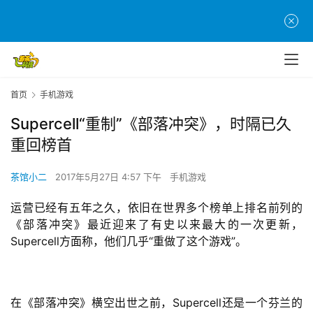
首页
手机游戏
Supercell“重制”《部落冲突》，时隔已久
重回榜首
茶馆小二
2017年5月27日 4:57 下午
手机游戏
运营已经有五年之久，依旧在世界多个榜单上排名前列的
《部落冲突》最近迎来了有史以来最大的一次更新，
Supercell方面称，他们几乎“重做了这个游戏”。
在《部落冲突》横空出世之前，Supercell还是一个芬兰的