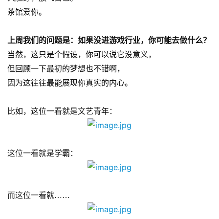
茶馆爱你。
上周我们的问题是：如果没进游戏行业，你可能去做什么？
当然，这只是个假设，你可以说它没意义，
但回顾一下最初的梦想也不错啊，
因为这往往最能展现你真实的内心。
比如，这位一看就是文艺青年：
这位一看就是学霸：
而这位一看就……