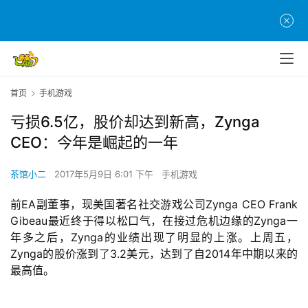
首页
手机游戏
亏损6.5亿，股价却达到新高，Zynga
CEO：今年是崛起的一年
茶馆小二
2017年5月9日 6:01 下午
手机游戏
前EA副董事，现美国著名社交游戏公司Zynga CEO Frank 
Gibeau最近终于得以松口气，在接过危机边缘的Zynga一
年多之后，Zynga的业绩出现了明显的上涨。上周五，
Zynga的股价涨到了3.2美元，达到了自2014年中期以来的
最高值。