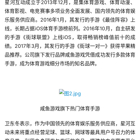
星河互动成立于2013年12月，是集体育游戏、体育动漫、
体育影视、电竞赛事多项业务全面发展、国内领先的体育娱
乐服务供应商。2016年1月，其发行的手游《最佳阵容》上
线，长期占据iOS体育手游榜前列。2016年10月，自主研发
的手游《街球联盟》上线iOS，取得畅销榜峰值前十的成
首
绩。2017年3月，其发行的手游《街球一对一》获得苹果精
页
品推荐。公司旗下发行品牌咸鱼游戏凭借成功发行多款体育
手游，成为体育游戏细分市场的知名品牌。
游
茶
原
创
游
咸鱼游戏旗下热门体育手游
戏
业
卫东冬表示，作为中国领先的体育娱乐服务供应商，星河互
界
动未来将重点经营足球、篮球、网球等最具用户号召力的体