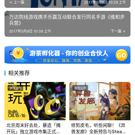
上一篇
2017年5月9日 10:29 上午
)
万达院线游戏携手乐赢互动联合发行同名手游《维和步
兵营》
2017年5月9日 10:39 上午
下一篇
相关推荐
游戏业界
游戏业界
北京周末好去处，暴造「摊
修剪皮毛，听些闲聊！《异
开玩」独立游戏市集正式开
兽发廊》全新预告与Steam