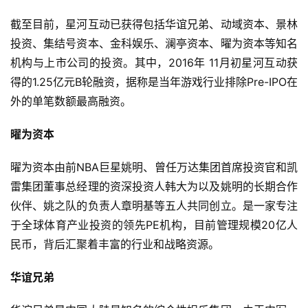
5
截至目前，星河互动已获得包括华谊兄弟、动域资本、景林
第
投资、集结号资本、金科娱乐、澜亭资本、曜为资本等知名
十
三
机构与上市公司的投资。其中，2016年 11月初星河互动获
届
得的1.25亿元B轮融资，据称是当年游戏行业排除Pre-IPO在
金
外的单笔数额最高融资。
茶
奖
曜为资本
曜为资本由前NBA巨星姚明、曾任万达集团首席投资官和凯
雷集团董事总经理的资深投资人韩大为以及姚明的长期合作
7
伙伴、姚之队的负责人章明基等五人共同创立。是一家专注
月
于全球体育产业投资的领先PE机构，目前管理规模20亿人
3
民币，背后汇聚着丰富的行业和战略资源。
0
华谊兄弟
日