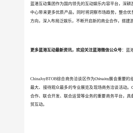
蓝港互动集团作为国内领先的互动娱乐内容平台，深耕
中心带来更多优质产品，同时将洞察市场趋势，整合优
方向，深入布局泛娱乐，不断开启新的商业合作，搭建
更多蓝港互动最新资讯，欢迎关注蓝港微信公众号
：蓝
ChinaJoyBTOB
综合商务洽谈区作为
展会重要的
ChinaJoy
最大、接待观众最多的专业展览及现场商务洽谈活动。
合作、联合开发、联合运营等业务的重要商务平台，具
贸互动。