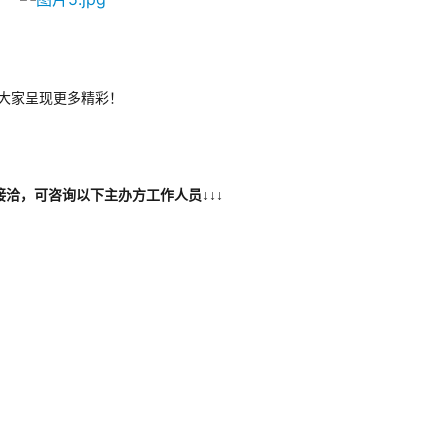
大家呈现更多精彩！
洽，可咨询以下主办方工作人员↓↓↓