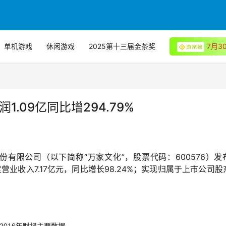
单机游戏
休闲游戏
2025第十三届金茶奖
7月
润1.09亿同比增294.79%
份有限公司（以下简称“万家文化”，股票代码：600576）发
度营业收入7.17亿元，同比增长98.24%；实现归属于上市公司股