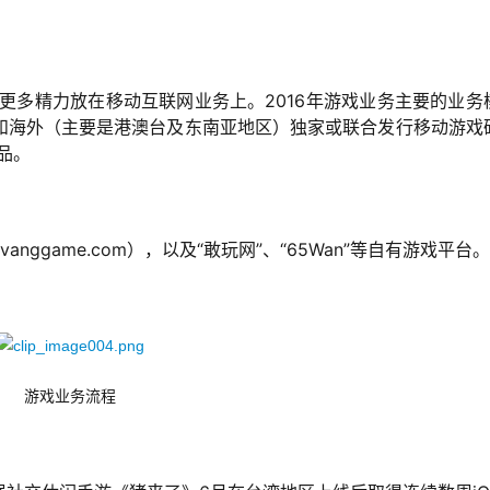
把更多精力放在移动互联网业务上。2016年游戏业务主要的业务
和海外（主要是港澳台及东南亚地区）独家或联合发行移动游戏
品。
ggame.com），以及“敢玩网”、“65Wan”等自有游戏平台。
游戏业务流程