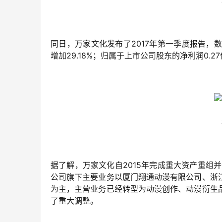
同日，万家文化发布了2017年第一季度报告，数
增加29.18%；归属于上市公司股东的净利润0.27
据了解，万家文化自2015年完成重大资产重组
公司旗下主要业务以厦门翔通动漫有限公司、浙
为主，主营业务已经转型为动漫创作、动漫衍生
了重大调整。