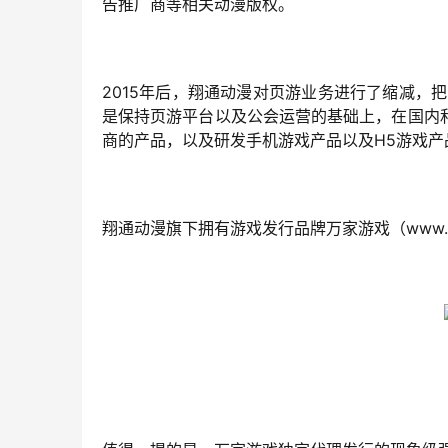
告推广商等相关动漫版权。
2015年后，翔通动漫对页游业务进行了缩减，
是保持页游平台以及公会运营的基础上，在国内
商的产品，以及研发手机游戏产品以及H5游戏产
翔通动漫旗下拥有游戏发行品牌万家游戏（www.van