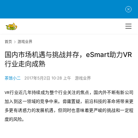
首页
游戏业界
国内市场机遇与挑战并存，eSmart助力VR
行业走向成熟
茶馆小二
2017年5月2日 10:28 上午
游戏业界
行业近几年持续成为整个行业关注的焦点，国内外不断有新公司
VR
加入到这一领域的竞争中来。毋庸置疑，前沿科技的革命将带来更
多更有诱惑力的发展机遇，但同时也意味着更严峻的挑战和一定程
度的风险。