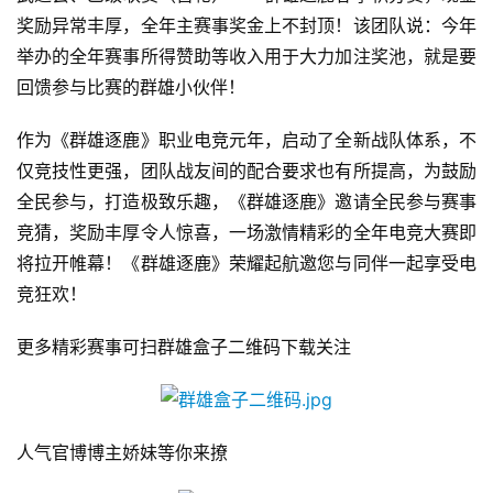
闲
奖励异常丰厚，全年主赛事奖金上不封顶！该团队说：今年
游
举办的全年赛事所得赞助等收入用于大力加注奖池，就是要
戏
回馈参与比赛的群雄小伙伴！
2
作为《群雄逐鹿》职业电竞元年，启动了全新战队体系，不
0
仅竞技性更强，团队战友间的配合要求也有所提高，为鼓励
2
全民参与，打造极致乐趣，《群雄逐鹿》邀请全民参与赛事
5
竞猜，奖励丰厚令人惊喜，一场激情精彩的全年电竞大赛即
第
十
将拉开帷幕！《群雄逐鹿》荣耀起航邀您与同伴一起享受电
三
竞狂欢！
届
金
更多精彩赛事可扫群雄盒子二维码下载关注
茶
奖
人气官博博主娇妹等你来撩