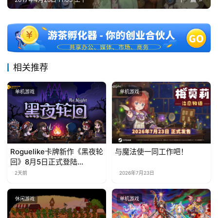
中
文
(
中
相关推荐
国
)
单机游戏
单机游戏
Roguelike卡牌新作《黑夜轮
与魔法使一同工作吧！
回》8月5日正式登陆
Steam，首发9折优惠开启
2天前
2026年7月23日
休闲游戏
单机游戏