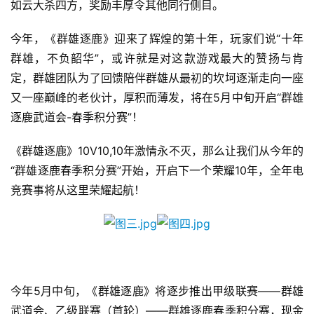
创
如云大杀四方，奖励丰厚令其他同行侧目。
今年，《群雄逐鹿》迎来了辉煌的第十年，玩家们说“十年
游
戏
群雄，不负韶华”，或许就是对这款游戏最大的赞扬与肯
业
定，群雄团队为了回馈陪伴群雄从最初的坎坷逐渐走向一座
界
又一座巅峰的老伙计，厚积而薄发，将在5月中旬开启“群雄
逐鹿武道会-春季积分赛”！
手
机
《群雄逐鹿》10V10,10年激情永不灭，那么让我们从今年的
游
“群雄逐鹿春季积分赛”开始，开启下一个荣耀10年，全年电
戏
竞赛事将从这里荣耀起航！
单
机
游
戏
今年5月中旬，《群雄逐鹿》将逐步推出甲级联赛——群雄
休
武道会、乙级联赛（首轮）——群雄逐鹿春季积分赛，现金