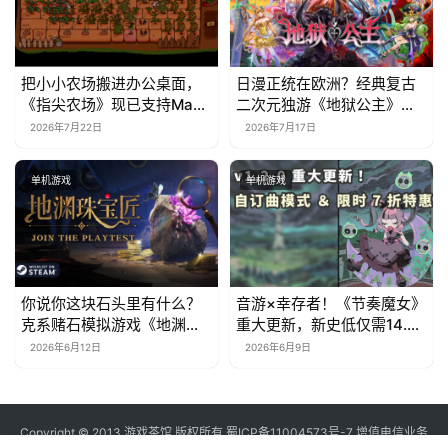
把小小农场搬进办公桌面，
日漫正统在欧洲？经典复古
《指尖农场》现已支持Mac
二次元独游《地狱公主》现
系统！
已EA上线
2026年7月22日
2026年7月17日
单机游戏
单机游戏
你说你这块石头里有什么？
音游×幸存者！《节奏魔女》
克系赌石模拟游戏《地渊珠
重大更新，新史低仅需14.7
宝匠》6月12日开启Steam
元
2026年6月12日
2026年6月9日
免费测试！
Copyright © 2013 游戏茶馆 版权所有
蜀ICP备11004573号-7
增值电信业务