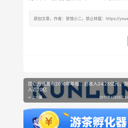
原创文章，作者：茶馆小二，禁止转载：https://youxichag
昆仑万维发布2016年年报：总收入24.25亿元，
入近20亿
上一篇
2017年4月25日 5