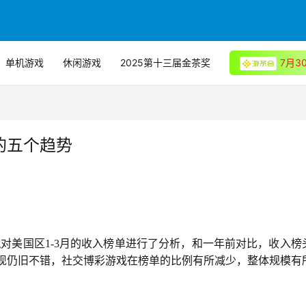
单机游戏
休闲游戏
2025第十三届金茶奖
7月
榜的五个趋势
ing对美国区1-3月的收入榜单进行了分析，和一年前对比，收入榜
o》表现仍旧不错，社交博彩游戏在榜单的比例有所减少，整体规模有