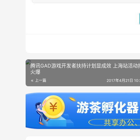
腾讯GAD游戏开发者扶持计划显成效 上海站活动
火爆
上一篇
2017年4月21日 10