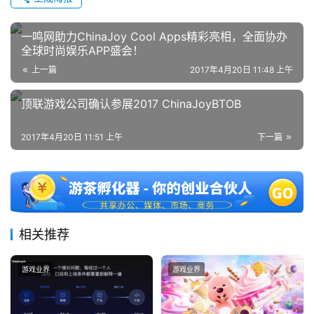
一鸣网助力ChinaJoy Cool Apps精彩亮相，全面协办
全球时尚娱乐APP盛会！
上一篇
2017年4月20日 11:48 上午
顶联游戏公司确认参展2017 ChinaJoyBTOB
2017年4月20日 11:51 上午
下一篇
相关推荐
游戏业界
游戏业界