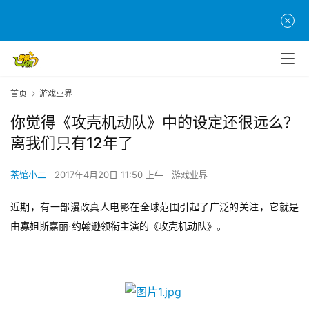
首页
游戏业界
你觉得《攻壳机动队》中的设定还很远么？
离我们只有12年了
茶馆小二
2017年4月20日 11:50 上午
游戏业界
近期，有一部漫改真人电影在全球范围引起了广泛的关注，它就是
由寡姐斯嘉丽
·约翰逊领衔主演的《攻壳机动队》。