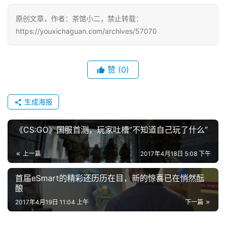
月
原创文章，作者：茶馆小二，禁止转载：
3
https://youxichaguan.com/archives/57070
0
日
赞
(0)
游
茶
生成海报
对
《CS:GO》国服首测，玩家吐槽“不知道自己玩了什么”
接
会
上一篇
2017年4月18日 5:08 下午
上
首届eSmart的精彩还历历在目，新的惊喜已在悄然酝
海
酿
2017年4月19日 11:04 上午
下一篇
站