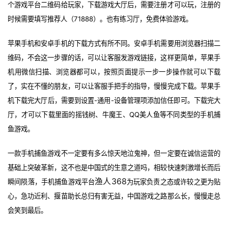
个游戏平台二维码给玩家，下载游戏大厅后，需要注册才可以玩，注册的
游
戏
时候需要填写推荐人（71888）。也有练习厅，免费体验游戏。
苹果手机和安卓手机的下载方式有所不同。安卓手机需要用浏览器扫描二
2
维码，不会这一步骤的话，可以让客服发游戏链接，这样更简单，苹果手
0
2
机用微信扫描、浏览器都可以，按照页面提示一步一步操作就可以下载
5
了，实在不懂的朋友，可以让客服手把手的指导，慢慢完成下载。苹果手
第
机下载完大厅后，需要到设置-通用-设备管理项添加信任即可。下载完大
十
厅，才可以下载里面的摇钱树、牛魔王、QQ美人鱼等不同类型的手机捕
三
鱼游戏。
届
金
一款手机捕鱼游戏不一定要有多么惊天地泣鬼神，但一定要在诚信运营的
茶
基础上突破革新，这不也是中国式的生意之道吗，相较快速刺激增长而后
奖
渔人368
瞬间陨落，手机捕鱼游戏平台
为玩家负责之态或许较之更为贴
心，急功近利、揠苗助长总归有害无益，中国游戏之路那么长，慢慢走总
会笑到最后。
7