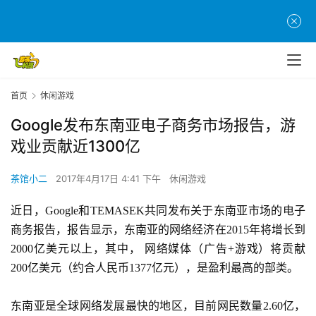
首页
休闲游戏
Google发布东南亚电子商务市场报告，游
戏业贡献近1300亿
茶馆小二
2017年4月17日 4:41 下午
休闲游戏
近日，
Google和TEMASEK共同发布关于东南亚
市场的电子
商务报告，报告显示，东南亚的网络经济在
2015年将增长到
2000亿美元以上，其中， 
网络媒体（广告
+游戏）将贡献
200亿美元（约合人民币1377亿元），是盈利最高的部类。
东南亚是全球网络发展最快的地区，目前网民数量
2.60亿，