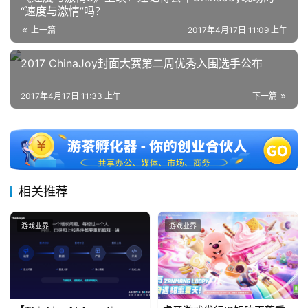
“速度与激情”吗？
上一篇
2017年4月17日 11:09 上午
2017 ChinaJoy封面大赛第二周优秀入围选手公布
2017年4月17日 11:33 上午
下一篇
相关推荐
游戏业界
游戏业界