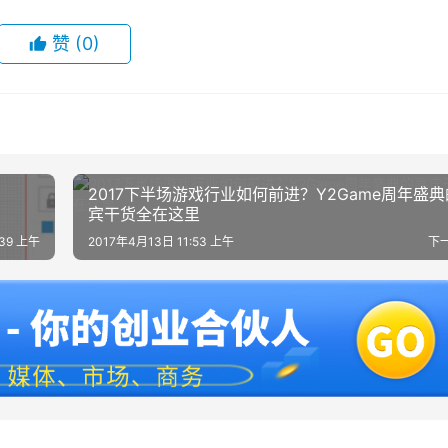
赞
(0)
2017下半场游戏行业如何前进？Y2Game周年盛
宾干货全在这里
:39 上午
2017年4月13日 11:53 上午
下