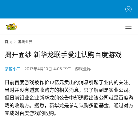
首页
游戏业界
揭开面纱 新华龙联手爱建认购百度游戏
茶馆小二
2017年4月10日 4:06 下午
游戏业界
日前百度游戏被作价12亿元卖出的消息引起了业内的关注。
当时并没有透露收购方的相关消息，只了解到是实业公司。
但日前钼业企业新华龙的公告中却透露出该公司就是百度游
戏的收购方。据悉，新华龙是参与认购多酷基金，通过对方
完成对百度游戏的收购。