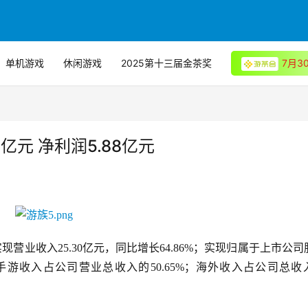
单机游戏
休闲游戏
2025第十三届金茶奖
7月
亿元 净利润5.88亿元
实现营业收入25.30亿元，同比增长64.86%；实现归属于上市公司
中，手游收入占公司营业总收入的50.65%；海外收入占公司总收