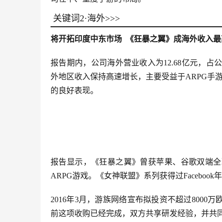
关键词2·海外>>>
将开拓印度中东市场 《狂暴之翼》成海外收入最
报告期内，公司海外营业收入为12.68亿元，占公
外地区收入保持高速增长，主要受益于ARPG手
的良好表现。
报告显示，《狂暴之翼》曾获苹果、谷歌双端全
ARPG游戏。《女神联盟》系列获得过Facebo
2016年3月，游族网络宣布拟投资不超过8000万欧
前这项收购已经完成，双方共享研发经验，并共