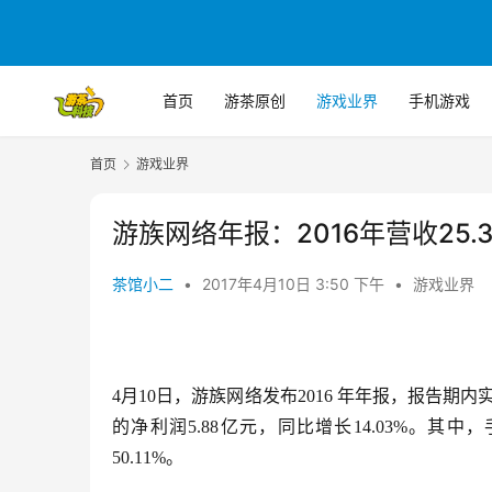
首页
游茶原创
游戏业界
手机游戏
首页
游戏业界
游族网络年报：2016年营收25.3
茶馆小二
•
2017年4月10日 3:50 下午
•
游戏业界
4月10日，游族网络发布2016 年年报，报告期内
的净利润5.88亿元，同比增长14.03%。其
50.11%。