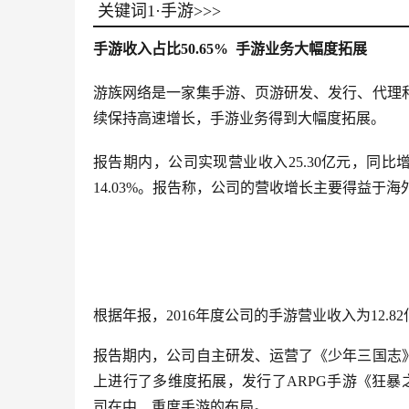
关键词1·手游>>>
手游收入占比50.65% 手游业务大幅度拓展
游族网络是一家集手游、页游研发、发行、代理和
续保持高速增长，手游业务得到大幅度拓展。
报告期内，公司实现营业收入25.30亿元，同比增
14.03%。报告称，公司的营收增长主要得益
根据年报，
2016年度公司的手游营业收入为12.8
报告期内，公司自主研发、运营了《少年三国志
上进行了多维度拓展，发行了ARPG手游《狂暴
司在中、重度手游的布局。