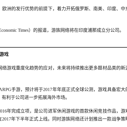
、欧洲的发行优势的前提下，着力开拓俄罗斯、南美、印度、中
onomic Times）的报道，游族网络将在印度浦那成立分公司。
游戏
对网络游戏重度化趋势的应对，未来将持续推出更多题材品类的新
RPG手游，预计将于2017年年底正式全球公测，游戏具备宏大
，有利于公司进一步拓展海外市场。
016年完成立项，是公司进军休闲游戏的首款休闲竞技作品，游
在2017年下半年正式上线。同时游族网络还计划推出一款战争策