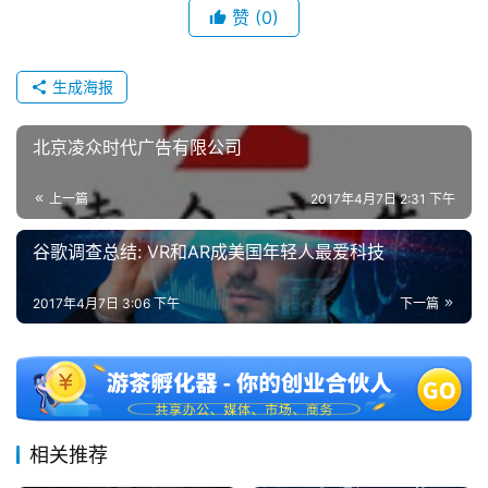
赞
(0)
生成海报
北京凌众时代广告有限公司
上一篇
2017年4月7日 2:31 下午
谷歌调查总结: VR和AR成美国年轻人最爱科技
2017年4月7日 3:06 下午
下一篇
相关推荐