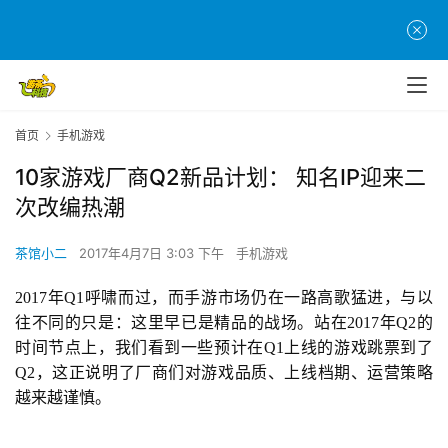
首页
手机游戏
10家游戏厂商Q2新品计划： 知名IP迎来二
次改编热潮
茶馆小二
2017年4月7日 3:03 下午
手机游戏
2017年Q1呼啸而过，而
手游
市场仍在一路高歌猛进，与以
往不同的只是：这里早已是精品的战场。站在2017年Q2的
时间节点上，我们看到一些预计在Q1上线的游戏跳票到了
Q2，这正说明了厂商们对游戏品质、上线档期、运营策略
越来越谨慎。