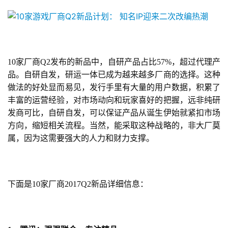
10家厂商Q2发布的新品中，自研产品占比57%，超过代理产
品。自研自发，研运一体已成为越来越多厂商的选择。这种
做法的好处显而易见，发行手里有大量的用户数据，积累了
丰富的运营经验，对市场动向和玩家喜好的把握，远非纯研
发商可比，自研自发，可以保证产品从诞生伊始就紧扣市场
方向，缩短相关流程。当然，能采取这种战略的，非大厂莫
属，因为这需要强大的人力和财力支撑。
下面是10家厂商2017Q2新品详细信息：