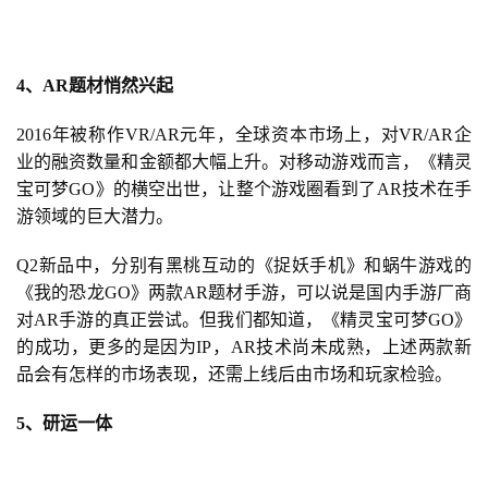
4、AR题材悄然兴起
2016年被称作VR/AR元年，全球资本市场上，对VR/AR企
业的融资数量和金额都大幅上升。对移动游戏而言，《精灵
宝可梦GO》的横空出世，让整个游戏圈看到了AR技术在手
游领域的巨大潜力。
Q2新品中，分别有黑桃互动的《捉妖手机》和蜗牛游戏的
《我的恐龙GO》两款AR题材手游，可以说是国内手游厂商
对AR手游的真正尝试。但我们都知道，《精灵宝可梦GO》
的成功，更多的是因为IP，AR技术尚未成熟，上述两款新
品会有怎样的市场表现，还需上线后由市场和玩家检验。
5、研运一体