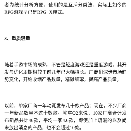
者为统计分析方便，使用的是互斥分类法，实际上如今的
RPG游戏早已是RPG+X模式。
3、重质轻量
随着手游市场的成熟，不管是轻度游戏还是重度游戏，其开
发与优化周期相较于前几年已大幅拉长。厂商们深谙市场趋
势变化，开始收缩产品数量，精雕细琢，提高产品质量。
以前，单家厂商一年动辄发布几十款产品；现在，不少厂商
一年新品数量不过十数款。就拿Q2来说，10家厂商合计发
布新品共计46款，平均一家4.6款，即使加上疏漏的以及尚
未放出消息的产品，也不会超过10款。