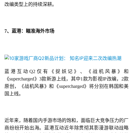
改编类型上的持续深耕。
7、蓝港：瞄准海外市场
蓝港互动Q2仅有《捉妖记》、《战机风暴》和
《supercharged》3款新游上线，其中1款为影视IP改编，2款
原创，《战机风暴》和《supercharged》将分别在韩国和美
国上线。
近年来，随着国内手游市场的饱和，面临巨大竞争压力的厂
商纷纷开始出海。蓝港互动近年除贯彻其影漫游联动战略