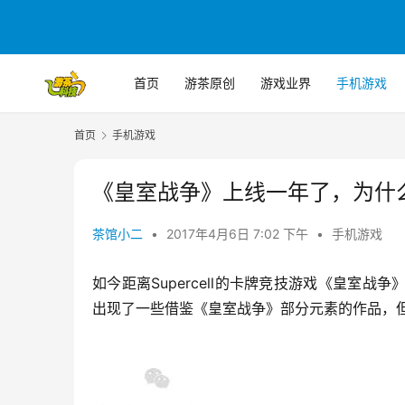
首页
游茶原创
游戏业界
手机游戏
首页
手机游戏
《皇室战争》上线一年了，为什么
茶馆小二
•
2017年4月6日 7:02 下午
•
手机游戏
如今距离Supercell的卡牌竞技游戏《皇室
出现了一些借鉴《皇室战争》部分元素的作品，