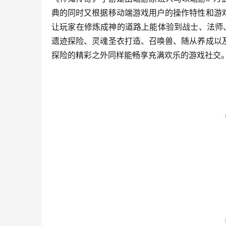
典的同时又根据移动端游戏用户的操作特性和游
让玩家在修炼成神的道路上能体验到战士、法师
遗迹探险、灵魂圣衣打造、召唤兽、随从养成以
探险的精彩之外同样能畅享充满欢乐的游戏社交