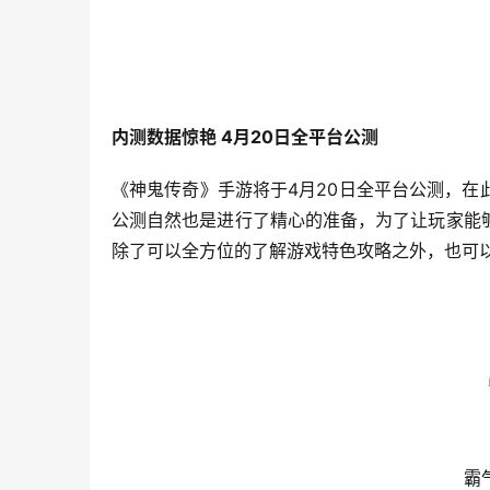
内测数据惊艳 4月20日全平台公测
《神鬼传奇》手游将于4月20日全平台公测，
公测自然也是进行了精心的准备，为了让玩家能
除了可以全方位的了解游戏特色攻略之外，也可
霸