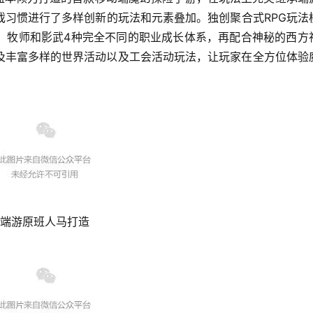
戏习惯进行了多样创新的玩法和元素叠加。独创聚合式RPG玩法
、牧师和影武4种完全不同的职业成长体系，再配合神秘的西方
及丰富多样的世界活动以及工会活动玩法，让玩家在全方位体验
。
端游原班人马打造