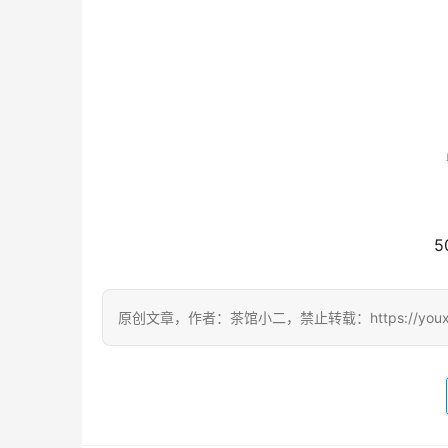
5
原创文章，作者：茶馆小二，禁止转载：https://youxichag