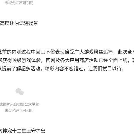
高度还原遗迹场景
在此前的内测过程中因其不俗表现倍受广大游戏粉丝追捧，此次全
够获得顶级游戏体验，官网及各大应用商店活动已经全面上线，
以提前了解超多活动，精彩内容不容错过，让我们拭目以待。
气神宠十二星座守护兽