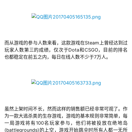
而从游戏的参与人数来看，这款游戏在Steam上曾经达到过
玩家人数第三的成绩，仅次于Dota和CSGO，目前的排名
也都稳定在前五之内，每日在线人数不少于7万人。
虽然上架时间不长，然而这样的销售额已经非常可观了。作
为一款大逃杀类的生存游戏，游戏的基本规则非常简单，每
一局游戏将有100名玩家参与，他们将被投放在绝地岛
(battlegrounds)的上空，游戏开始
跳
伞时所有人都一无所