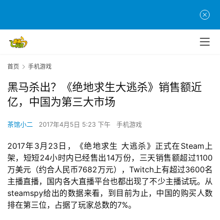
首页
手机游戏
黑马杀出？《绝地求生大逃杀》销售额近
亿，中国为第三大市场
茶馆小二
2017年4月5日 5:23 下午
手机游戏
2017年3月23日，《绝地求生 大逃杀》正式在Steam上
架，短短24小时内已经售出14万份，三天销售额超过1100
万美元（约合人民币7682万元），Twitch上有超过3600名
主播直播，国内各大直播平台也都出现了不少主播试玩。从
steamspy给出的数据来看，到目前为止，中国的购买人数
排在第三位，占据了玩家总数的7%。