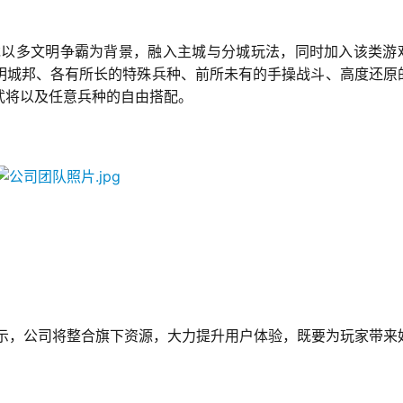
戏以多文明争霸为背景，融入主城与分城玩法，同时加入该类游
明城邦、各有所长的特殊兵种、前所未有的手操战斗、高度还原
武将以及任意兵种的自由搭配。
示，公司将整合旗下资源，大力提升用户体验，既要为玩家带来