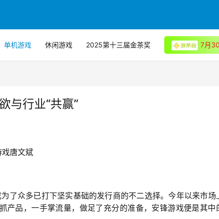
单机游戏
休闲游戏
2025第十三届金茶奖
7月
欲与行业“共赢”
游戏唐文斌
成为了众多已打下坚实基础的发行商的不二选择。今年以来市场
抓产品，一手掌流量，做足了充分的准备，安锋游戏便是其中