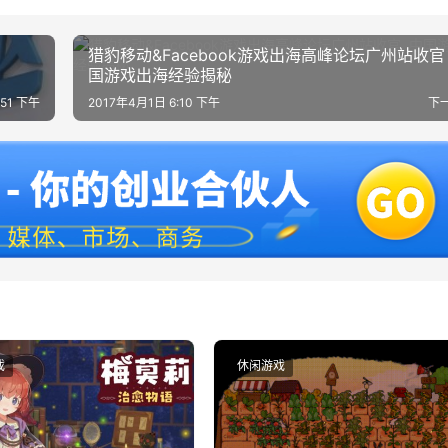
猎豹移动&Facebook游戏出海高峰论坛广州站收官
国游戏出海经验揭秘
:51 下午
2017年4月1日 6:10 下午
下
戏
休闲游戏