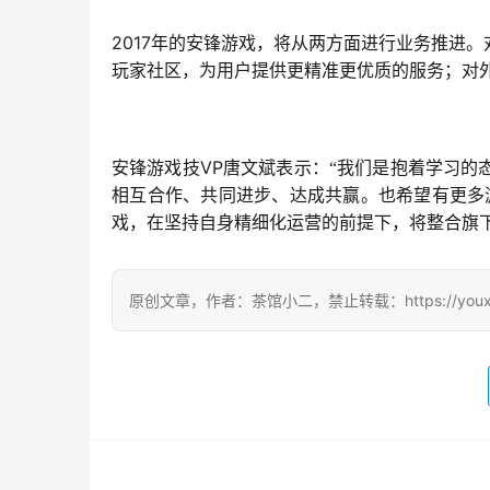
2017
年的安锋游戏，将从两方面进行业务推进。
玩家社区，为用户提供更精准更优质的服务；对
VP
安锋游戏技
唐文斌表示：“我们是抱着学习的
相互合作、共同进步、达成共赢。也希望有更多
戏，在坚持自身精细化运营的前提下，将整合旗
原创文章，作者：茶馆小二，禁止转载：https://youxichag