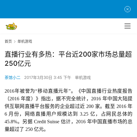
首页
单机游戏
直播行业有多热：平台近200家市场总量超
250亿元
茶馆小二
2017年3月30日 3:45 下午
单机游戏
2016年被誉为“移动直播元年”。《中国直播行业热度报告
（2016 年度）》指出，据不完全统计，2016 年中国大陆提
供互联网直播平台服务的企业超过近 200 家。截至 2016 年 
6 月份，网络直播用户规模达到 3.25 亿，占网民总体的 
45.8%。另据 Credit Suisse 估计，2016 年中国直播市场的总
量超过了 250 亿元。