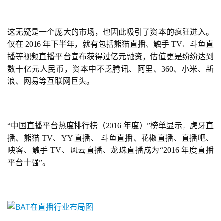
这无疑是一个庞大的市场，也因此吸引了资本的疯狂进入。
仅在 2016 年下半年，就有包括熊猫直播、触手 TV、斗鱼直
播等视频直播平台宣布获得过亿元融资，估值更是纷纷达到
数十亿元人民币，资本中不乏腾讯、阿里、360、小米、新
浪、网易等互联网巨头。
“中国直播平台热度排行榜（2016 年度）”榜单显示，虎牙直
播、熊猫 TV、YY 直播、 斗鱼直播、花椒直播、直播吧、
映客、触手 TV、
风云
直播、龙珠直播成为“2016 年度直播
平台十强”。