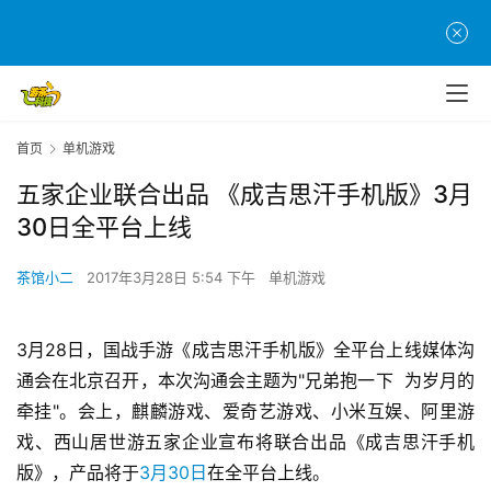
首页
单机游戏
五家企业联合出品 《成吉思汗手机版》3月
30日全平台上线
茶馆小二
2017年3月28日 5:54 下午
单机游戏
3月28日，国战手游《成吉思汗手机版》全平台上线媒体沟
通会在北京召开，本次沟通会主题为"兄弟抱一下  为岁月的
牵挂"。会上，麒麟游戏、爱奇艺游戏、小米互娱、阿里游
戏、西山居世游五家企业宣布将联合出品《成吉思汗手机
版》，产品将于
3月30日
在全平台上线。