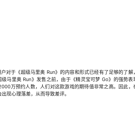
用户对于《超级马里奥 Run》的内容和形式已经有了足够的了解
级马里奥 Run》发售之前，由于《精灵宝可梦 Go》的强势表
2000万预约人数，人们对这款游戏的期待值非常之高。因此，
会出现心理落差，从而导致差评。