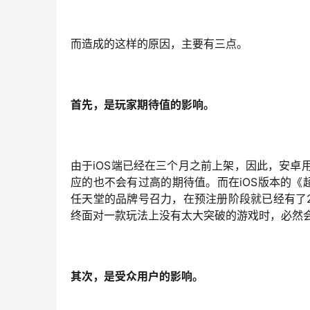
而造成的这样的原因，主要有三点。
首先，是玩家期待值的影响。
由于iOS端已经在三个月之前上架，因此，安卓
应的也不会有过高的期待值。而在iOS版本的《超
任天堂的品牌号召力，在预注册阶段就已经有了
终面对一款玩法上没有太大突破的游戏时，必然
其次，是受众用户的影响。