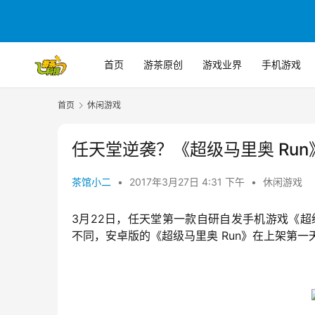
首页
游茶原创
游戏业界
手机游戏
首页
休闲游戏
任天堂逆袭？《超级马里奥 Run》上
茶馆小二
•
2017年3月27日 4:31 下午
•
休闲游戏
3月22日，任天堂第一款自研自发手机游戏《超级马里
不同，安卓版的《超级马里奥 Run》在上架第一