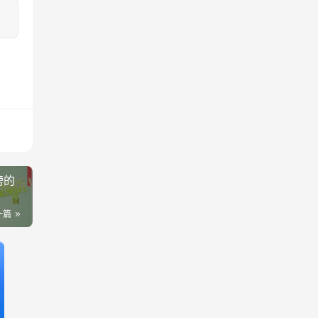
榜的
一篇