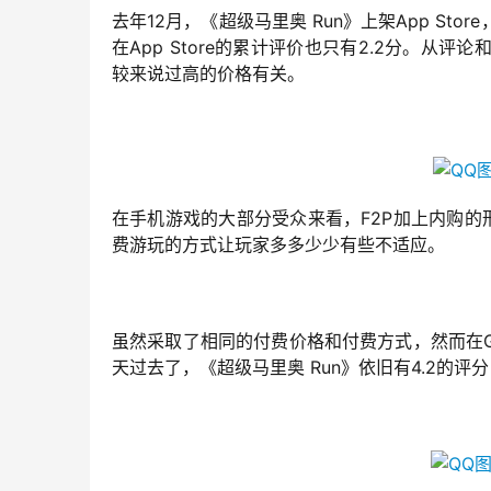
去年12月，《超级马里奥 Run》上架App St
在App Store的累计评价也只有2.2分。
较来说过高的价格有关。
在手机游戏的大部分受众来看，F2P加上内购
费游玩的方式让玩家多多少少有些不适应。
虽然采取了相同的付费价格和付费方式，然而在Goo
天过去了，《超级马里奥 Run》依旧有4.2的评分