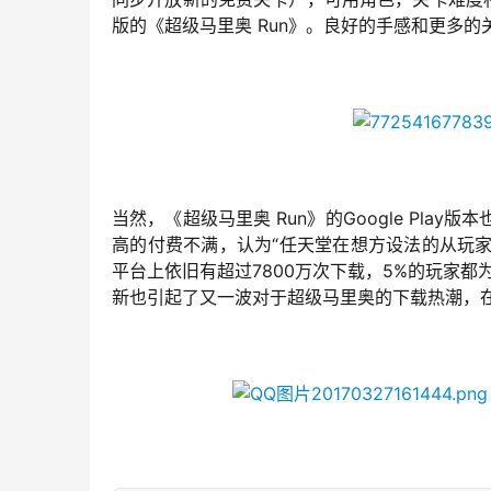
版的《超级马里奥 Run》。良好的手感和更多
当然，
《超级马里奥 Run》
的Google Pl
高的付费不满，认为“任天堂在想方设法的从玩家身
平台上依旧有超过7800万次下载，5%的玩家都为此
新也引起了又一波对于超级马里奥的下载热潮，在最